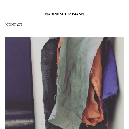
NADINE SCHEMMANN
/ CONTACT